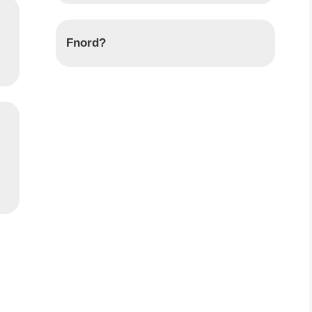
Fnord?