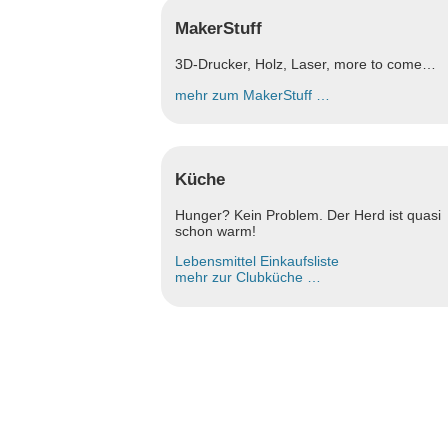
MakerStuff
3D-Drucker, Holz, Laser, more to come…
mehr zum MakerStuff …
Küche
Hunger? Kein Problem. Der Herd ist quasi
schon warm!
Lebensmittel Einkaufsliste
mehr zur Clubküche …