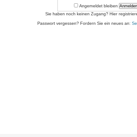
Angemeldet bleiben
Anmelde
Sie haben noch keinen Zugang? Hier registrier
Passwort vergessen? Fordern Sie ein neues an:
Se