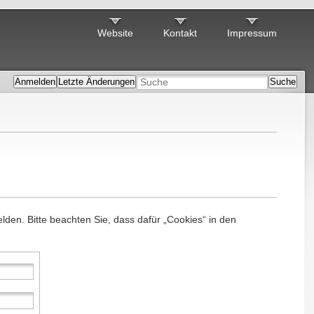
Website
Kontakt
Impressum
Anmelden
Letzte Änderungen
Suche
en. Bitte beachten Sie, dass dafür „Cookies“ in den