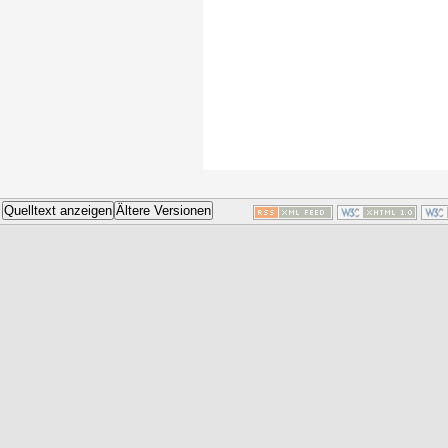
Quelltext anzeigen
Ältere Versionen