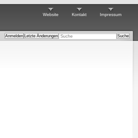
Website
Kontakt
Impressum
Anmelden
Letzte Änderungen
Suche