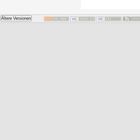
Ältere Versionen