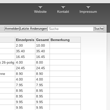
Website
Kontakt
Impressum
Anmelden
Letzte Änderungen
Suche
Einzelpreis
Gesamt
Bemerkung
2.00
10.00
35.40
35.40
16.45
16.45
 26-polig
4.00
8.00
24.45
24.45
nne
8.90
8.90
4.00
4.00
7.95
7.95
8.95
8.95
8.95
8.95
9.95
9.95
9.95
9.95