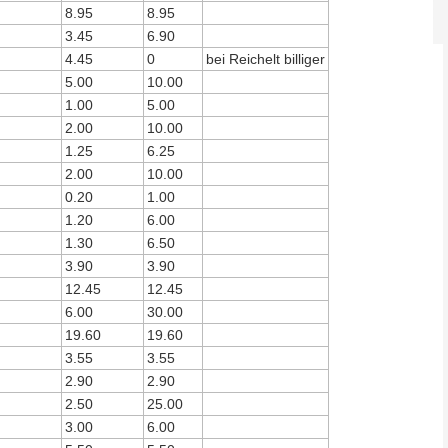
8.95
8.95
3.45
6.90
4.45
0
bei Reichelt billiger
5.00
10.00
1.00
5.00
2.00
10.00
1.25
6.25
2.00
10.00
0.20
1.00
1.20
6.00
1.30
6.50
3.90
3.90
12.45
12.45
6.00
30.00
19.60
19.60
3.55
3.55
2.90
2.90
2.50
25.00
3.00
6.00