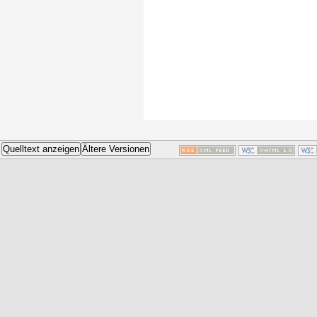
Quelltext anzeigen
Ältere Versionen