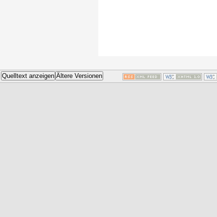
Quelltext anzeigen
Ältere Versionen