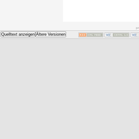
pr
Quelltext anzeigen
Ältere Versionen