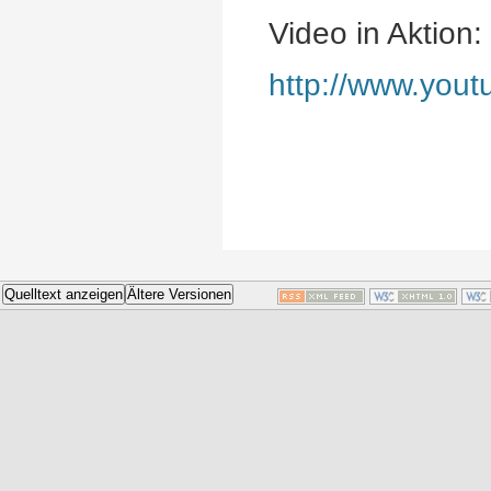
Video in Aktion:
http://www.yo
Quelltext anzeigen
Ältere Versionen